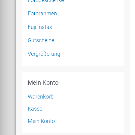
Fotogeschenke
Fotorahmen
Fuji Instax
Gutscheine
Vergrößerung
Mein Konto
Warenkorb
Kasse
Mein Konto