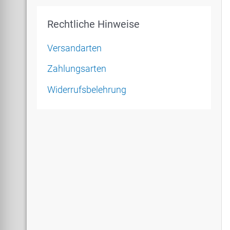
Rechtliche Hinweise
Versandarten
Zahlungsarten
Widerrufsbelehrung