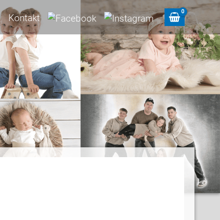
m
Kontakt