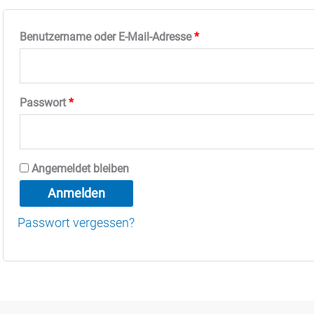
Erforderlich
Benutzername oder E-Mail-Adresse
*
Erforderlich
Passwort
*
Angemeldet bleiben
Anmelden
Passwort vergessen?