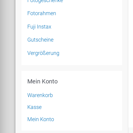
Fotogeschenke
Fotorahmen
Fuji Instax
Gutscheine
Vergrößerung
Mein Konto
Warenkorb
Kasse
Mein Konto