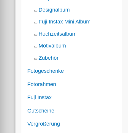
Designalbum
Fuji Instax Mini Album
Hochzeitsalbum
Motivalbum
Zubehör
Fotogeschenke
Fotorahmen
Fuji Instax
Gutscheine
Vergrößerung