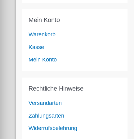
Mein Konto
Warenkorb
Kasse
Mein Konto
Rechtliche Hinweise
Versandarten
Zahlungsarten
Widerrufsbelehrung