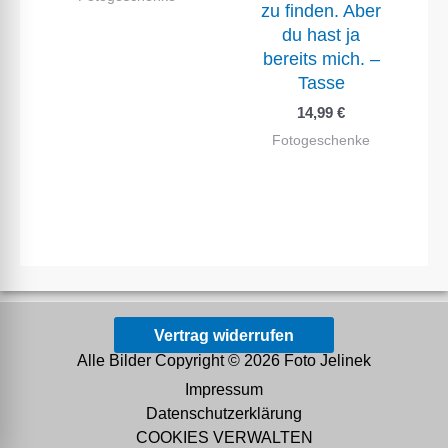
zu finden. Aber
du hast ja
bereits mich. –
Tasse
14,99
€
Fotogeschenke
Vertrag widerrufen
Alle Bilder Copyright © 2026 Foto Jelinek
Impressum
Datenschutzerklärung
COOKIES VERWALTEN