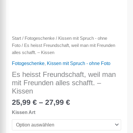
Start
/
Fotogeschenke
/
Kissen mit Spruch - ohne
Foto
/ Es heisst Freundschaft, weil man mit Freunden
alles schafft. – Kissen
Fotogeschenke
,
Kissen mit Spruch - ohne Foto
Es heisst Freundschaft, weil man
mit Freunden alles schafft. –
Kissen
25,99
€
–
27,99
€
Kissen Art