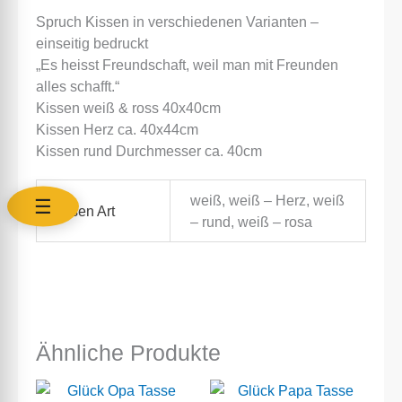
Spruch Kissen in verschiedenen Varianten –
einseitig bedruckt
„Es heisst Freundschaft, weil man mit Freunden
alles schafft.“
Kissen weiß & ross 40x40cm
Kissen Herz ca. 40x44cm
Kissen rund Durchmesser ca. 40cm
weiß, weiß – Herz, weiß
☰
Kissen Art
– rund, weiß – rosa
Ähnliche Produkte