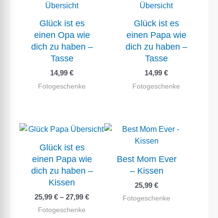
Glück ist es
Glück ist es
einen Opa wie
einen Papa wie
dich zu haben –
dich zu haben –
Tasse
Tasse
14,99
€
14,99
€
Fotogeschenke
Fotogeschenke
Glück ist es
einen Papa wie
Best Mom Ever
dich zu haben –
– Kissen
Kissen
25,99
€
25,99
€
–
27,99
€
Fotogeschenke
Fotogeschenke