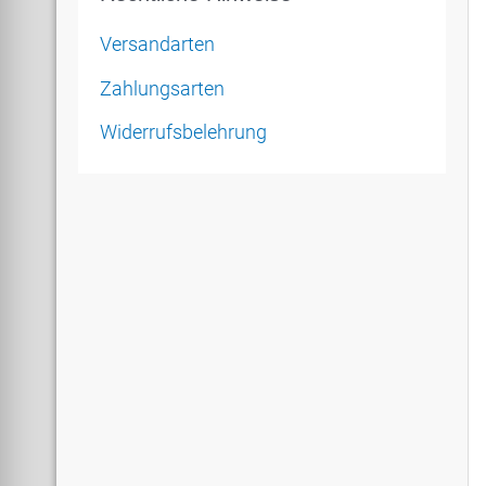
Versandarten
Zahlungsarten
Widerrufsbelehrung