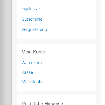
Fuji Instax
Gutscheine
Vergrößerung
Mein Konto
Warenkorb
Kasse
Mein Konto
Rechtliche Hinweise