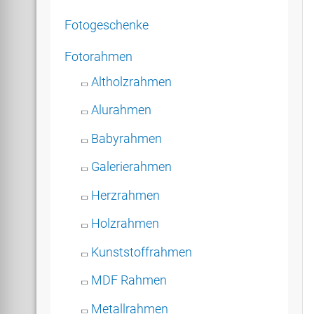
Fotogeschenke
Fotorahmen
Altholzrahmen
Alurahmen
Babyrahmen
Galerierahmen
Herzrahmen
Holzrahmen
Kunststoffrahmen
MDF Rahmen
Metallrahmen